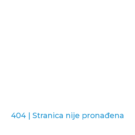
404 | Stranica nije pronađena