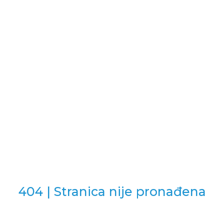
404 | Stranica nije pronađena